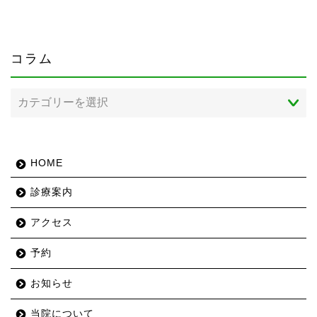
コラム
コ
ラ
ム
HOME
診療案内
アクセス
予約
お知らせ
当院について