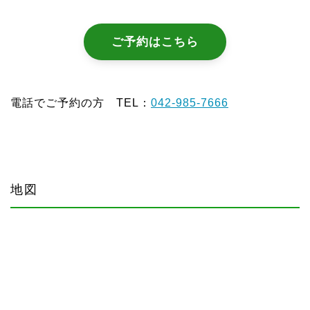
ご予約はこちら
電話でご予約の方 TEL：
042-985-7666
地図