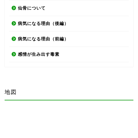
仙骨について
病気になる理由（後編）
病気になる理由（前編）
感情が生み出す毒素
地図