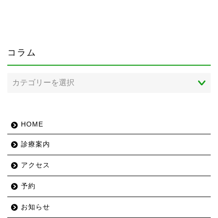
コラム
コ
ラ
ム
HOME
診療案内
アクセス
予約
お知らせ